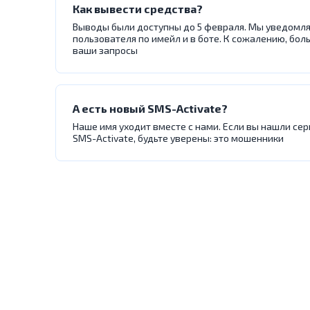
Как вывести средства?
Выводы были доступны до 5 февраля. Мы уведомля
пользователя по имейл и в боте. К сожалению, бо
ваши запросы
А есть новый SMS-Activate?
Наше имя уходит вместе с нами. Если вы нашли сер
SMS-Activate, будьте уверены: это мошенники