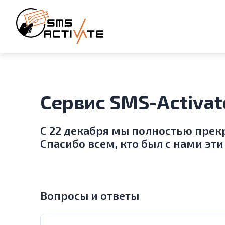
Сервис SMS-Activat
С 22 декабря мы полностью прек
Спасибо всем, кто был с нами эти 
Вопросы и ответы