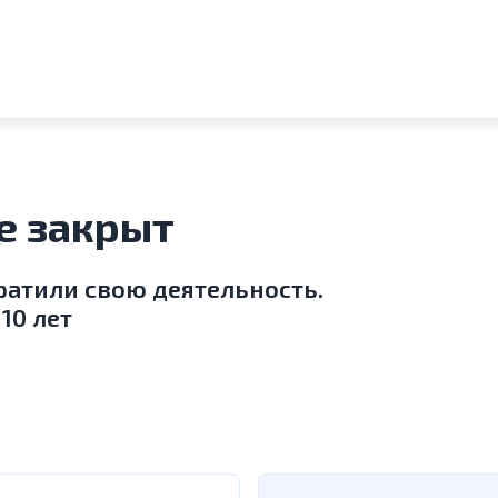
e закрыт
ратили свою деятельность.
10 лет